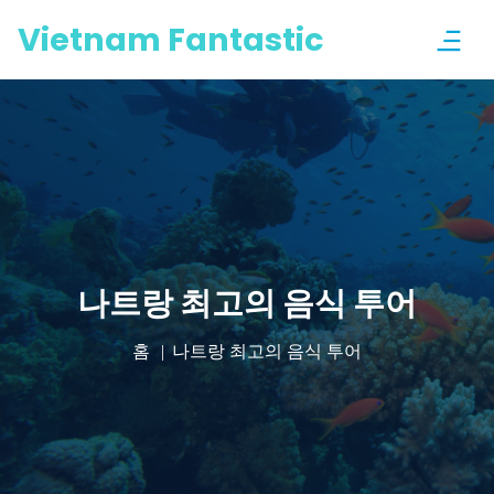
Vietnam Fantastic
나트랑 최고의 음식 투어
홈
나트랑 최고의 음식 투어