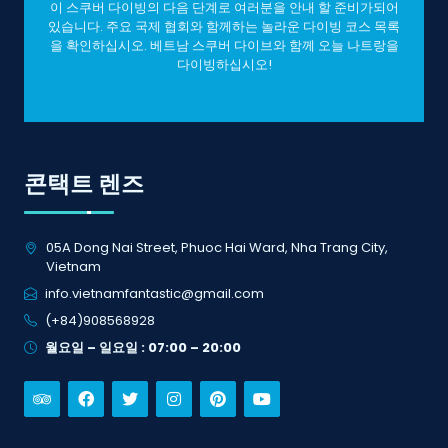
이 스쿠버 다이빙의 다음 단계로 여러분을 안내 할 준비가되어
있습니다. 주요 국제 협회와 함께하는 놀라운 다이빙 코스 목록
을 확인하십시오. 베트남 스쿠버 다이브와 함께 오늘 나트랑을
다이빙하십시오!
콘택트 렌즈
05A Dong Nai Street, Phuoc Hai Ward, Nha Trang City,
Vietnam
info.vietnamfantastic@gmail.com
(+84)908568928
월요일 – 일요일 :
07:00 – 20:00