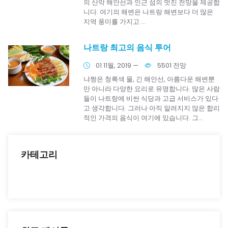
의 산악 해안선과 인근 섬의 멋진 전망을 제공합
니다. 여기의 해변은 나트랑 해변보다 더 많은
지역 풍미를 가지고 ...
나트랑 최고의 음식 투어
01 11월, 2019
—
5501 전망
냐짱은 청록색 물, 긴 해안선, 아름다운 해변뿐
만 아니라 다양한 요리로 유명합니다. 많은 사람
들이 나트랑에 비싼 식당과 고급 서비스가 있다
고 생각합니다. 그러나 아직 알려지지 않은 합리
적인 가격의 음식이 여기에 있습니다. 그...
카테고리