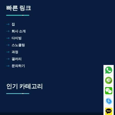
빠른 링크
집
회사 소개
다이빙
스노클링
과정
갤러리
문의하기
인기 카테고리